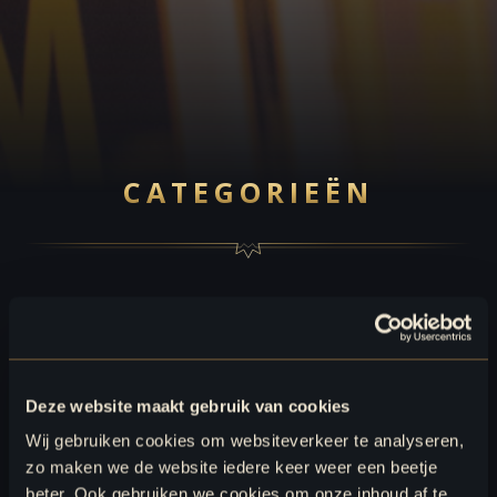
CATEGORIEËN
WINKELKETEN
Deze website maakt gebruik van cookies
CATEGORIEËN
Wij gebruiken cookies om websiteverkeer te analyseren,
EDITIE 2026-2027
zo maken we de website iedere keer weer een beetje
beter. Ook gebruiken we cookies om onze inhoud af te