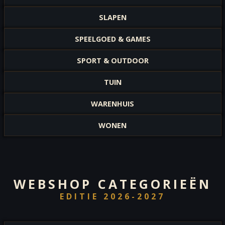
SLAPEN
SPEELGOED & GAMES
SPORT & OUTDOOR
TUIN
WARENHUIS
WONEN
WEBSHOP CATEGORIEËN
EDITIE 2026-2027