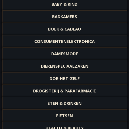
BABY & KIND
BADKAMERS
BOEK & CADEAU
CONSUMENTENELEKTRONICA
DAMESMODE
DIERENSPECIAALZAKEN
DOE-HET-ZELF
DROGISTERIJ & PARAFARMACIE
ETEN & DRINKEN
FIETSEN
HEALTH & BEAUTY