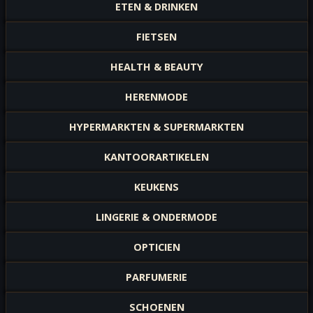
ETEN & DRINKEN
FIETSEN
HEALTH & BEAUTY
HERENMODE
HYPERMARKTEN & SUPERMARKTEN
KANTOORARTIKELEN
KEUKENS
LINGERIE & ONDERMODE
OPTICIEN
PARFUMERIE
SCHOENEN