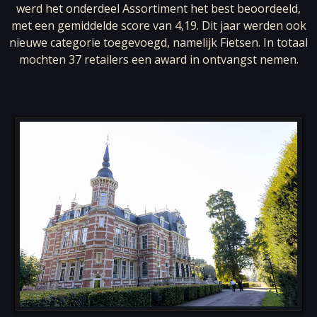
werd het onderdeel Assortiment het best beoordeeld,
met een gemiddelde score van 4,19. Dit jaar werden ook
nieuwe categorie toegevoegd, namelijk Fietsen. In totaal
mochten 37 retailers een award in ontvangst nemen.